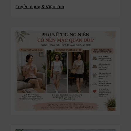
Tuyển dụng & Việc làm