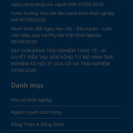
ngày càng tăng của người Việt
07/08/2026
Vườn Dưỡng Tâm bắt đầu hành trình khởi nghiệp
mới
07/08/2026
Hành trình 365 ngày Học hỏi – Rèn luyện – Làm
việc hiệu quả với Phụ Nữ Việt Khởi Nghiệp
06/08/2026
DẠY CON BẰNG TRẢI NGHIỆM THỰC TẾ – BÍ
QUYẾT KIẾN TẠO VỐN SỐNG TỪ MÔ HÌNH TRẢI
NGHIỆM XÃ HỘI 3T CỦA CÔ HÀ TRẢI NGHIỆM
01/08/2026
Danh mục
Phụ nữ khởi nghiệp
Người truyền cảm hứng
Sống Thiện & Sống Xanh