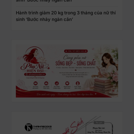
Hành trình giảm 20 kg trong 3 tháng của nữ thí
sinh ‘Bước nhảy ngàn cân’