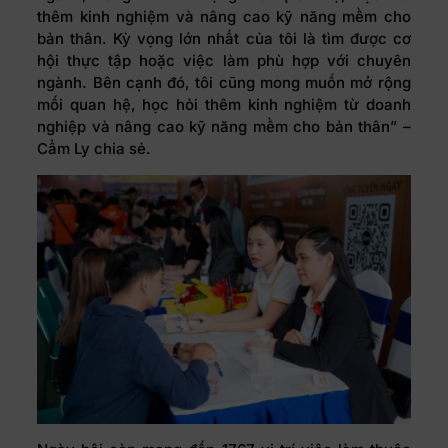
thêm kinh nghiệm và nâng cao kỹ năng mềm cho
bản thân. Kỳ vọng lớn nhất của tôi là tìm được cơ
hội thực tập hoặc việc làm phù hợp với chuyên
ngành. Bên cạnh đó, tôi cũng mong muốn mở rộng
mối quan hệ, học hỏi thêm kinh nghiệm từ doanh
nghiệp và nâng cao kỹ năng mềm cho bản thân” –
Cẩm Ly chia sẻ.