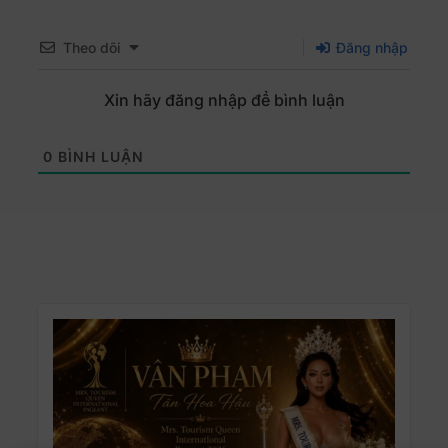
Theo dõi
Đăng nhập
Xin hãy đăng nhập để bình luận
0
BÌNH LUẬN