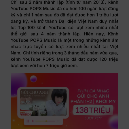
Chỉ sau 2 năm thành lập (tính từ năm 2013), kênh
YouTube POPS Music đã có hơn 100 ngàn lượt đăng
ký và chỉ 1 năm sau đó đã đạt được hơn 1 triệu lượt
đăng ký, và trở thành Đại diện Việt Nam duy nhất
lọt Top 100 kênh YouTube có lượt xem nhiều nhất
thế giới sau 4 năm thành lập. Hiện nay, Kênh
YouTube POPS Music là một trong những kênh âm
nhạc trực tuyến có lượt xem nhiều nhất tại Việt
Nam. Chỉ tính riêng trong 3 tháng đầu năm vừa qua,
kênh YouTube POPS Music đã đạt được 120 triệu
lượt xem với hơn 7 triệu giờ xem.