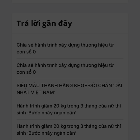
Trả lời gần đây
Chia sẻ hành trình xây dựng thương hiệu từ
con số 0
Chia sẻ hành trình xây dựng thương hiệu từ
con số 0
SIÊU MẪU THANH HẰNG KHOE ĐÔI CHÂN ’DÀI
NHẤT VIỆT NAM’
Hành trình giảm 20 kg trong 3 tháng của nữ thí
sinh ‘Bước nhảy ngàn cân’
Hành trình giảm 20 kg trong 3 tháng của nữ thí
sinh ‘Bước nhảy ngàn cân’