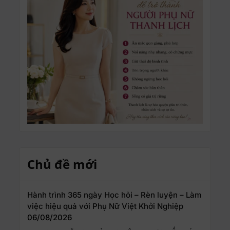
Chủ đề mới
Hành trình 365 ngày Học hỏi – Rèn luyện – Làm
việc hiệu quả với Phụ Nữ Việt Khởi Nghiệp
06/08/2026