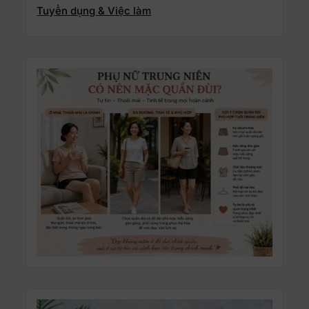
Tuyển dụng & Việc làm