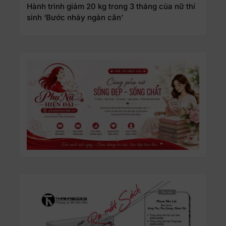
Hành trình giảm 20 kg trong 3 tháng của nữ thí
sinh ‘Bước nhảy ngàn cân’