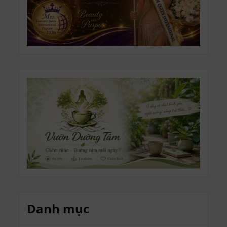
Danh mục