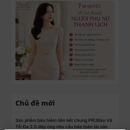
Chủ đề mới
Sản phẩm bảo hiểm liên kết chung PRUBảo Vệ
Tối Đa 2.0 đáp ứng nhu cầu bảo toàn tài sản