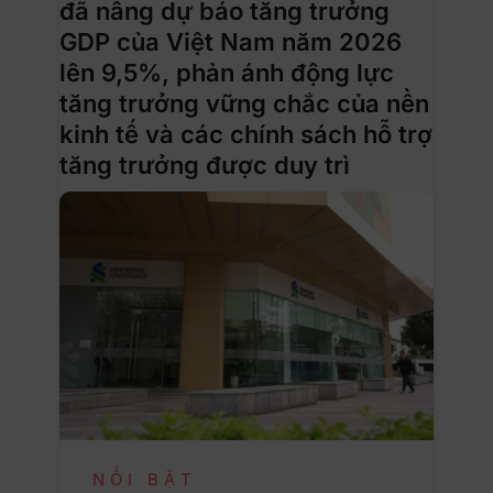
đã nâng dự báo tăng trưởng
GDP của Việt Nam năm 2026
lên 9,5%, phản ánh động lực
tăng trưởng vững chắc của nền
kinh tế và các chính sách hỗ trợ
tăng trưởng được duy trì
NỔI BẬT