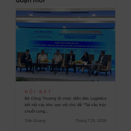
NỔI BẬT
Bộ Công Thương tổ chức diễn đàn Logistics
kết nối các khu vực với chủ đề “Tái cấu trúc
chuỗi cung…
Trần Quang
Tháng 7 25, 2026