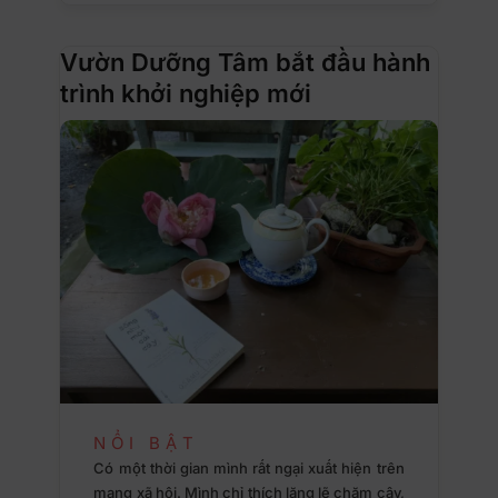
Vườn Dưỡng Tâm bắt đầu hành
trình khởi nghiệp mới
NỔI BẬT
Có một thời gian mình rất ngại xuất hiện trên
mạng xã hội. Mình chỉ thích lặng lẽ chăm cây,