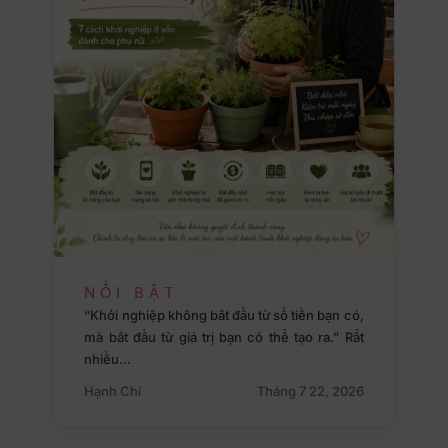
NỔI BẬT
“Khởi nghiệp không bắt đầu từ số tiền bạn có,
mà bắt đầu từ giá trị bạn có thể tạo ra.” Rất
nhiều…
Hạnh Chi
Tháng 7 22, 2026