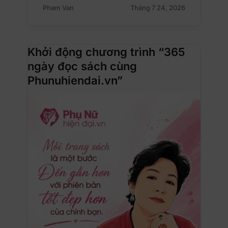
Pham Van
Tháng 7 24, 2026
Khởi động chương trình “365
ngày đọc sách cùng
Phunuhiendai.vn”