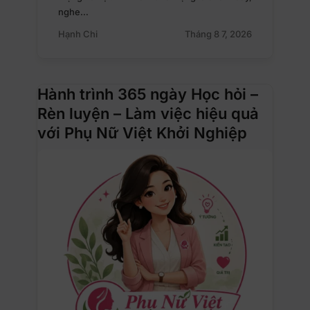
nghe…
Hạnh Chi
Tháng 8 7, 2026
Hành trình 365 ngày Học hỏi –
Rèn luyện – Làm việc hiệu quả
với Phụ Nữ Việt Khởi Nghiệp