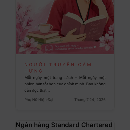
NGƯỜI TRUYỀN CẢM
HỨNG
Mỗi ngày một trang sách – Mỗi ngày một
phiên bản tốt hơn của chính mình. Bạn không
cần đọc thật…
Phụ Nữ Hiện Đại
Tháng 7 24, 2026
Ngân hàng Standard Chartered