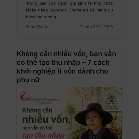
Trong báo cáo đánh giá kinh tế mới nhất,
Ngân hàng Standard Chartered đã nâng dự
báo tăng trưởng…
Toan Thien
Tháng 7 22, 2026
Không cần nhiều vốn, bạn vẫn
có thể tạo thu nhập – 7 cách
khởi nghiệp ít vốn dành cho
phụ nữ