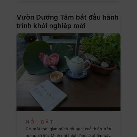
Vườn Dưỡng Tâm bắt đầu hành
trình khởi nghiệp mới
NỔI BẬT
Có một thời gian mình rất ngại xuất hiện trên
mạng xã hội. Mình chỉ thích lặng lẽ chăm cây,