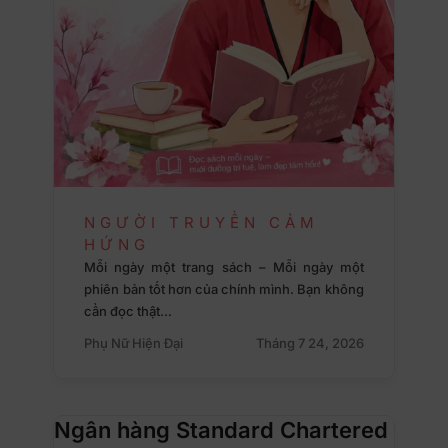
NGƯỜI TRUYỀN CẢM
HỨNG
Mỗi ngày một trang sách – Mỗi ngày một
phiên bản tốt hơn của chính mình. Bạn không
cần đọc thật…
Phụ Nữ Hiện Đại
Tháng 7 24, 2026
Ngân hàng Standard Chartered