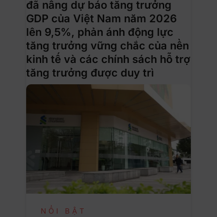
đã nâng dự báo tăng trưởng
GDP của Việt Nam năm 2026
lên 9,5%, phản ánh động lực
tăng trưởng vững chắc của nền
kinh tế và các chính sách hỗ trợ
tăng trưởng được duy trì
NỔI BẬT