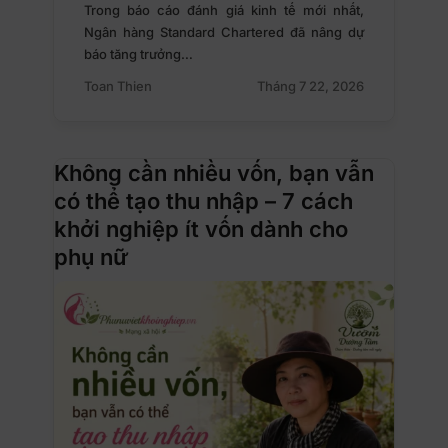
Trong báo cáo đánh giá kinh tế mới nhất,
Ngân hàng Standard Chartered đã nâng dự
báo tăng trưởng…
Toan Thien
Tháng 7 22, 2026
Không cần nhiều vốn, bạn vẫn
có thể tạo thu nhập – 7 cách
khởi nghiệp ít vốn dành cho
phụ nữ