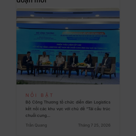
NỔI BẬT
Bộ Công Thương tổ chức diễn đàn Logistics
kết nối các khu vực với chủ đề “Tái cấu trúc
chuỗi cung…
Trần Quang
Tháng 7 25, 2026