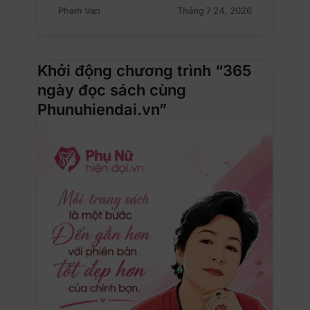
Pham Van
Tháng 7 24, 2026
Khởi động chương trình “365
ngày đọc sách cùng
Phunuhiendai.vn”