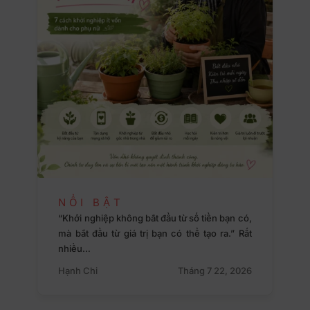
NỔI BẬT
“Khởi nghiệp không bắt đầu từ số tiền bạn có,
mà bắt đầu từ giá trị bạn có thể tạo ra.” Rất
nhiều…
Hạnh Chi
Tháng 7 22, 2026