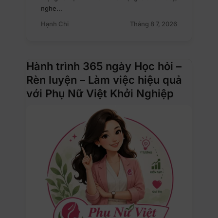
nghe…
Hạnh Chi
Tháng 8 7, 2026
Hành trình 365 ngày Học hỏi –
Rèn luyện – Làm việc hiệu quả
với Phụ Nữ Việt Khởi Nghiệp