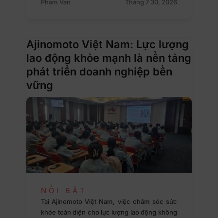
Pham Van
Tháng 7 30, 2026
Ajinomoto Việt Nam: Lực lượng
lao động khỏe mạnh là nền tảng
phát triển doanh nghiệp bền
vững
NỔI BẬT
Tại Ajinomoto Việt Nam, việc chăm sóc sức
khỏe toàn diện cho lực lượng lao động không