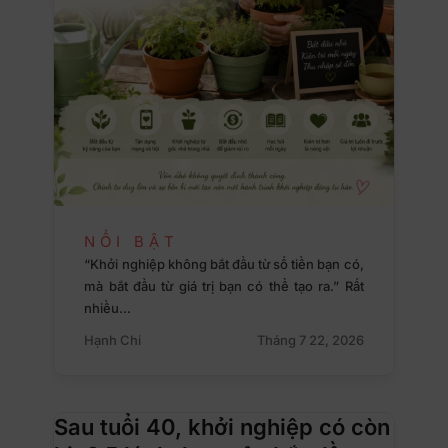
NỔI BẬT
“Khởi nghiệp không bắt đầu từ số tiền bạn có,
mà bắt đầu từ giá trị bạn có thể tạo ra.” Rất
nhiều…
Hạnh Chi
Tháng 7 22, 2026
Sau tuổi 40, khởi nghiệp có còn