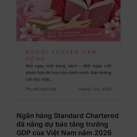
NGƯỜI TRUYỀN CẢM
HỨNG
Mỗi ngày một trang sách – Mỗi ngày một
phiên bản tốt hơn của chính mình. Bạn không
cần đọc thật…
Phụ Nữ Hiện Đại
Tháng 7 24, 2026
Ngân hàng Standard Chartered
đã nâng dự báo tăng trưởng
GDP của Việt Nam năm 2026