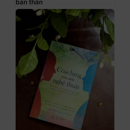
bản thân