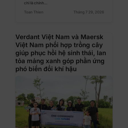
chỉ là chính…
Toan Thien
Tháng 7 29, 2026
Verdant Việt Nam và Maersk
Việt Nam phối hợp trồng cây
giúp phục hồi hệ sinh thái, lan
tỏa mảng xanh góp phần ứng
phó biến đổi khí hậu