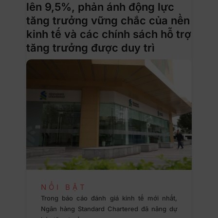
lên 9,5%, phản ánh động lực
tăng trưởng vững chắc của nền
kinh tế và các chính sách hỗ trợ
tăng trưởng được duy trì
NỔI BẬT
Trong báo cáo đánh giá kinh tế mới nhất,
Ngân hàng Standard Chartered đã nâng dự