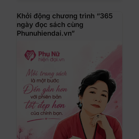
Khởi động chương trình “365
ngày đọc sách cùng
Phunuhiendai.vn”