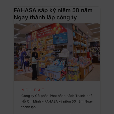
FAHASA sắp kỷ niệm 50 năm
Ngày thành lập công ty
NỔI BẬT
Công ty Cổ phần Phát hành sách Thành phố
Hồ Chí Minh – FAHASA kỷ niệm 50 năm Ngày
thành lập…