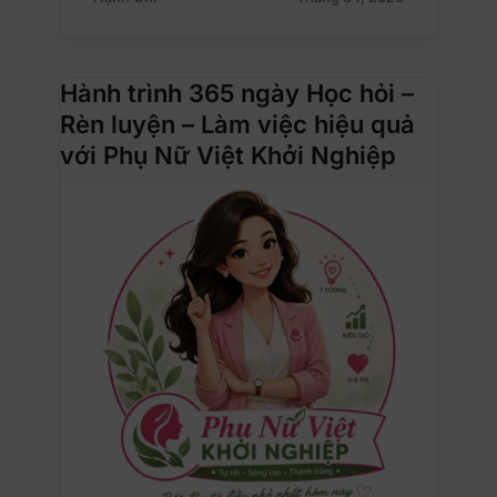
Hành trình 365 ngày Học hỏi –
Rèn luyện – Làm việc hiệu quả
với Phụ Nữ Việt Khởi Nghiệp