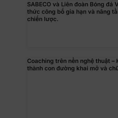
SABECO và Liên đoàn Bóng đá V
thức công bố gia hạn và nâng t
chiến lược.
Coaching trên nền nghệ thuật – 
thành con đường khai mở và chữ