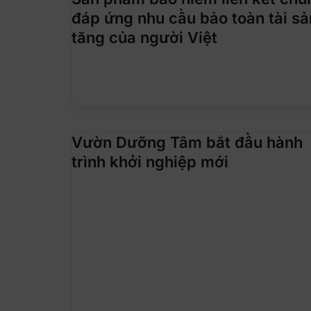
đáp ứng nhu cầu bảo toàn tài sả
tăng của người Việt
Vườn Dưỡng Tâm bắt đầu hành
trình khởi nghiệp mới