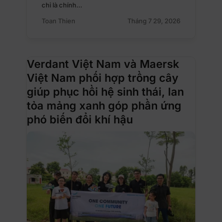
chỉ là chính…
Toan Thien
Tháng 7 29, 2026
Verdant Việt Nam và Maersk
Việt Nam phối hợp trồng cây
giúp phục hồi hệ sinh thái, lan
tỏa mảng xanh góp phần ứng
phó biến đổi khí hậu