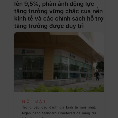
lên 9,5%, phản ánh động lực
tăng trưởng vững chắc của nền
kinh tế và các chính sách hỗ trợ
tăng trưởng được duy trì
NỔI BẬT
Trong báo cáo đánh giá kinh tế mới nhất,
Ngân hàng Standard Chartered đã nâng dự