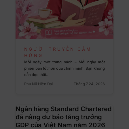
NGƯỜI TRUYỀN CẢM
HỨNG
Mỗi ngày một trang sách – Mỗi ngày một
phiên bản tốt hơn của chính mình. Bạn không
cần đọc thật…
Phụ Nữ Hiện Đại
Tháng 7 24, 2026
Ngân hàng Standard Chartered
đã nâng dự báo tăng trưởng
GDP của Việt Nam năm 2026