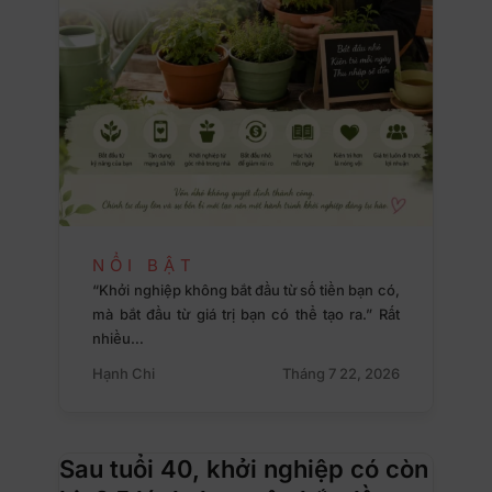
NỔI BẬT
“Khởi nghiệp không bắt đầu từ số tiền bạn có,
mà bắt đầu từ giá trị bạn có thể tạo ra.” Rất
nhiều…
Hạnh Chi
Tháng 7 22, 2026
Sau tuổi 40, khởi nghiệp có còn