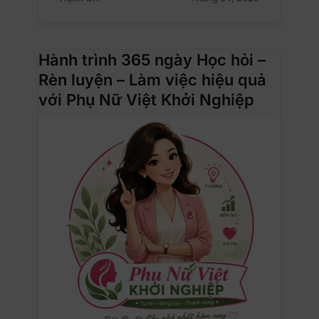
Hành trình 365 ngày Học hỏi –
Rèn luyện – Làm việc hiệu quả
với Phụ Nữ Việt Khởi Nghiệp