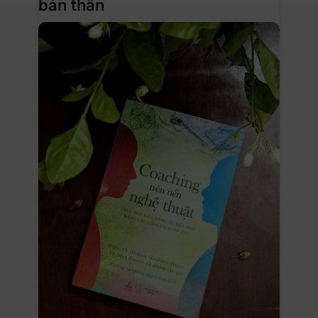
bản thân