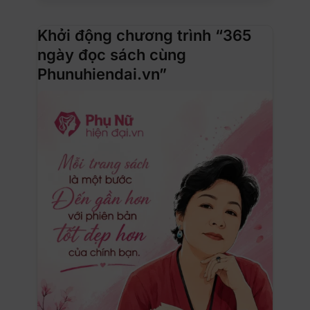
Khởi động chương trình “365
ngày đọc sách cùng
Phunuhiendai.vn”