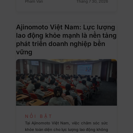
Pham Van
Tháng 7 30, 2026
Ajinomoto Việt Nam: Lực lượng
lao động khỏe mạnh là nền tảng
phát triển doanh nghiệp bền
vững
NỔI BẬT
Tại Ajinomoto Việt Nam, việc chăm sóc sức
khỏe toàn diện cho lực lượng lao động không