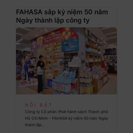
FAHASA sắp kỷ niệm 50 năm
Ngày thành lập công ty
NỔI BẬT
Công ty Cổ phần Phát hành sách Thành phố
Hồ Chí Minh – FAHASA kỷ niệm 50 năm Ngày
thành lập…